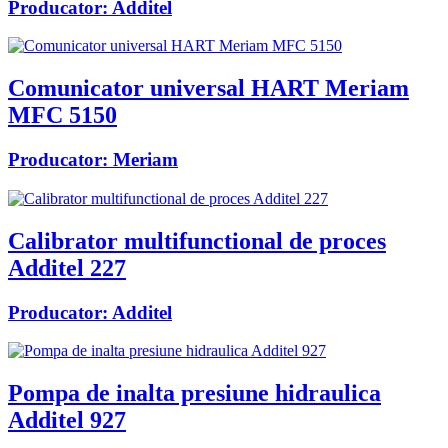
Producator:
Additel
Comunicator universal HART Meriam
MFC 5150
Producator:
Meriam
Calibrator multifunctional de proces
Additel 227
Producator:
Additel
Pompa de inalta presiune hidraulica
Additel 927