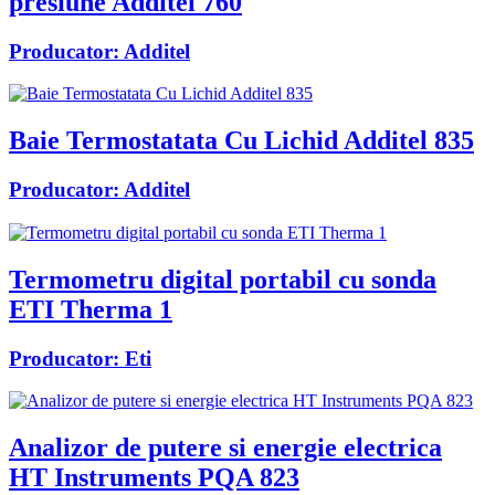
presiune Additel 760
Producator:
Additel
Baie Termostatata Cu Lichid Additel 835
Producator:
Additel
Termometru digital portabil cu sonda
ETI Therma 1
Producator:
Eti
Analizor de putere si energie electrica
HT Instruments PQA 823