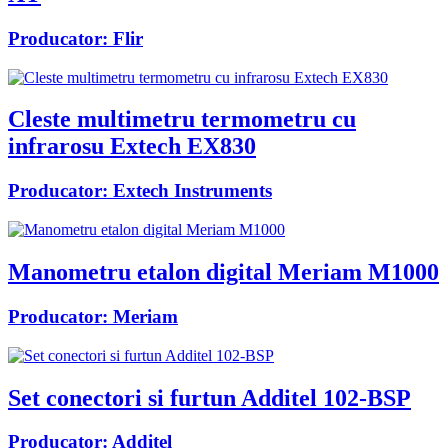
Producator:
Flir
Cleste multimetru termometru cu
infrarosu Extech EX830
Producator:
Extech Instruments
Manometru etalon digital Meriam M1000
Producator:
Meriam
Set conectori si furtun Additel 102-BSP
Producator:
Additel