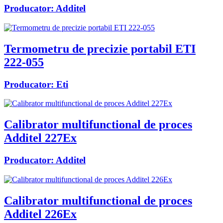
Producator:
Additel
Termometru de precizie portabil ETI
222-055
Producator:
Eti
Calibrator multifunctional de proces
Additel 227Ex
Producator:
Additel
Calibrator multifunctional de proces
Additel 226Ex