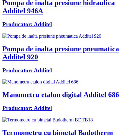
Pompa de inalta presiune hidraulica
Additel 946A
Producator:
Additel
Pompa de inalta presiune pneumatica
Additel 920
Producator:
Additel
Manometru etalon digital Additel 686
Producator:
Additel
Termometru cu bimetal Badotherm