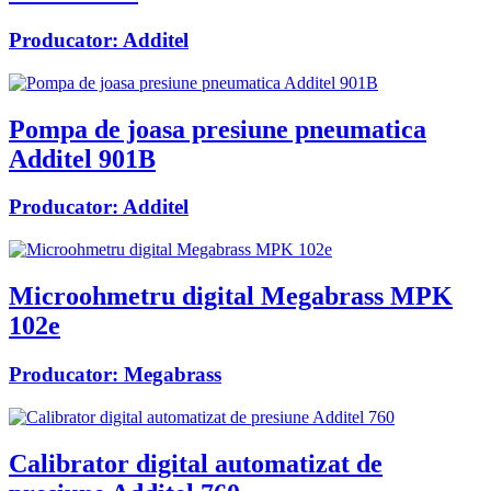
Producator:
Additel
Pompa de joasa presiune pneumatica
Additel 901B
Producator:
Additel
Microohmetru digital Megabrass MPK
102e
Producator:
Megabrass
Calibrator digital automatizat de