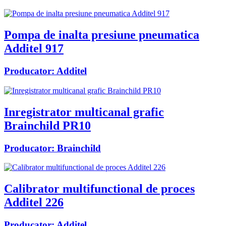
Pompa de inalta presiune pneumatica
Additel 917
Producator:
Additel
Inregistrator multicanal grafic
Brainchild PR10
Producator:
Brainchild
Calibrator multifunctional de proces
Additel 226
Producator:
Additel