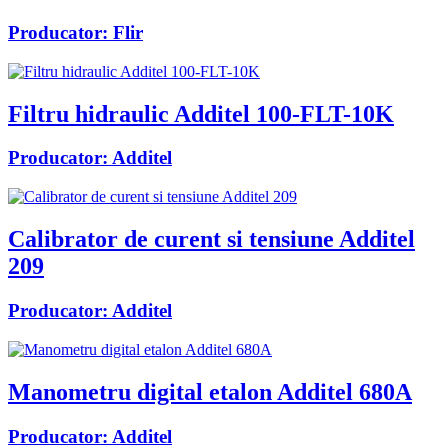
Producator:
Flir
Filtru hidraulic Additel 100-FLT-10K
Producator:
Additel
Calibrator de curent si tensiune Additel
209
Producator:
Additel
Manometru digital etalon Additel 680A
Producator:
Additel