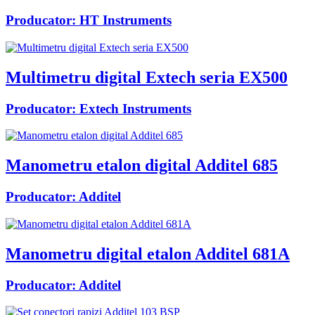
Producator:
HT Instruments
Multimetru digital Extech seria EX500
Producator:
Extech Instruments
Manometru etalon digital Additel 685
Producator:
Additel
Manometru digital etalon Additel 681A
Producator:
Additel