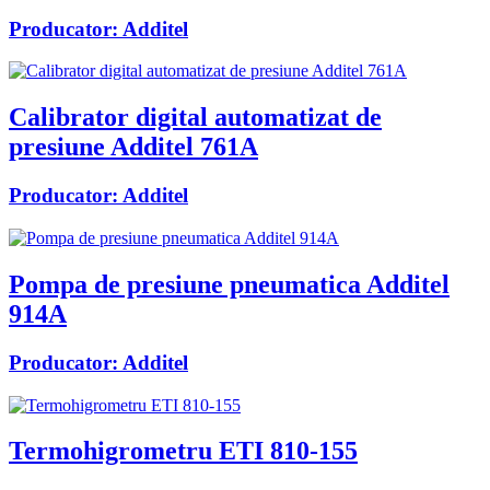
Producator:
Additel
Calibrator digital automatizat de
presiune Additel 761A
Producator:
Additel
Pompa de presiune pneumatica Additel
914A
Producator:
Additel
Termohigrometru ETI 810-155