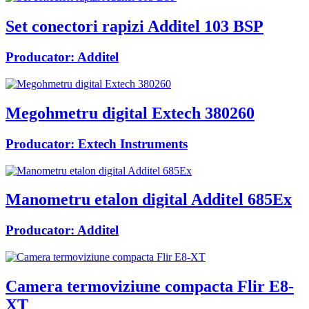
Set conectori rapizi Additel 103 BSP
Producator:
Additel
Megohmetru digital Extech 380260
Producator:
Extech Instruments
Manometru etalon digital Additel 685Ex
Producator:
Additel
Camera termoviziune compacta Flir E8-
XT