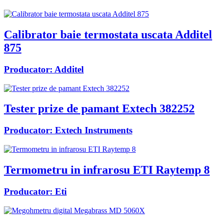
Calibrator baie termostata uscata Additel
875
Producator:
Additel
Tester prize de pamant Extech 382252
Producator:
Extech Instruments
Termometru in infrarosu ETI Raytemp 8
Producator:
Eti