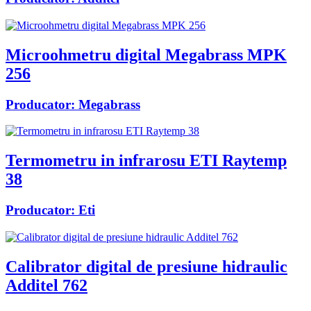
Microohmetru digital Megabrass MPK
256
Producator:
Megabrass
Termometru in infrarosu ETI Raytemp
38
Producator:
Eti
Calibrator digital de presiune hidraulic
Additel 762