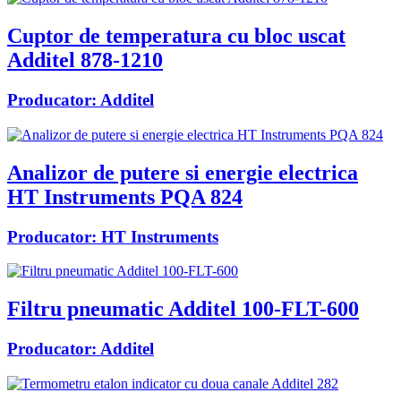
Cuptor de temperatura cu bloc uscat
Additel 878-1210
Producator:
Additel
Analizor de putere si energie electrica
HT Instruments PQA 824
Producator:
HT Instruments
Filtru pneumatic Additel 100-FLT-600
Producator:
Additel