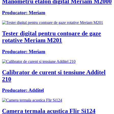
Manometru etalon digital Meriam M2000
Producator:
Meriam
Tester digital pentru contoare de gaze
rotative Meriam M201
Producator:
Meriam
Calibrator de curent si tensiune Additel
210
Producator:
Additel
Camera termala acustica Flir Si124