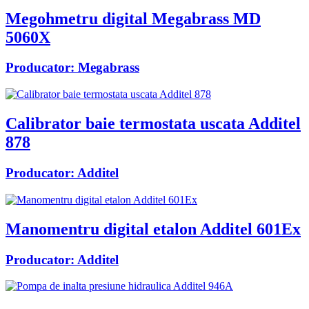
Megohmetru digital Megabrass MD
5060X
Producator:
Megabrass
Calibrator baie termostata uscata Additel
878
Producator:
Additel
Manomentru digital etalon Additel 601Ex
Producator:
Additel