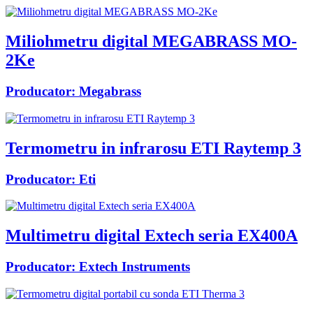
Miliohmetru digital MEGABRASS MO-
2Ke
Producator:
Megabrass
Termometru in infrarosu ETI Raytemp 3
Producator:
Eti
Multimetru digital Extech seria EX400A
Producator:
Extech Instruments