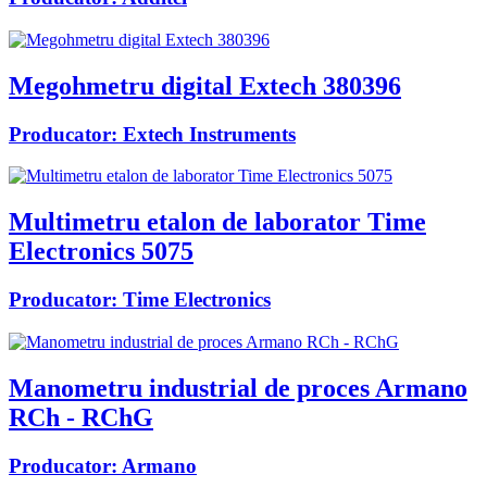
Megohmetru digital Extech 380396
Producator:
Extech Instruments
Multimetru etalon de laborator Time
Electronics 5075
Producator:
Time Electronics
Manometru industrial de proces Armano
RCh - RChG
Producator:
Armano