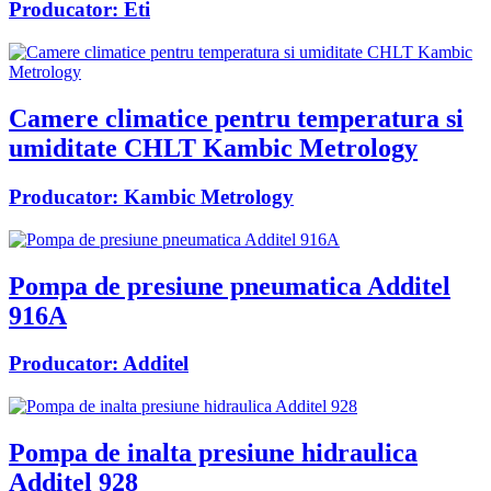
Producator:
Eti
Camere climatice pentru temperatura si
umiditate CHLT Kambic Metrology
Producator:
Kambic Metrology
Pompa de presiune pneumatica Additel
916A
Producator:
Additel
Pompa de inalta presiune hidraulica
Additel 928