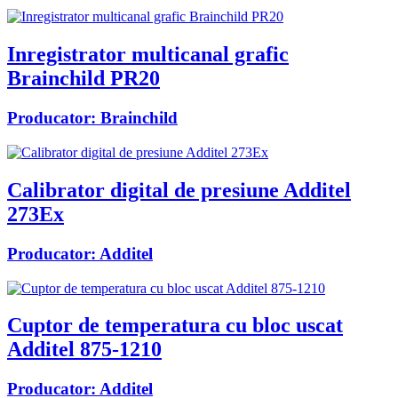
Inregistrator multicanal grafic
Brainchild PR20
Producator:
Brainchild
Calibrator digital de presiune Additel
273Ex
Producator:
Additel
Cuptor de temperatura cu bloc uscat
Additel 875-1210
Producator:
Additel