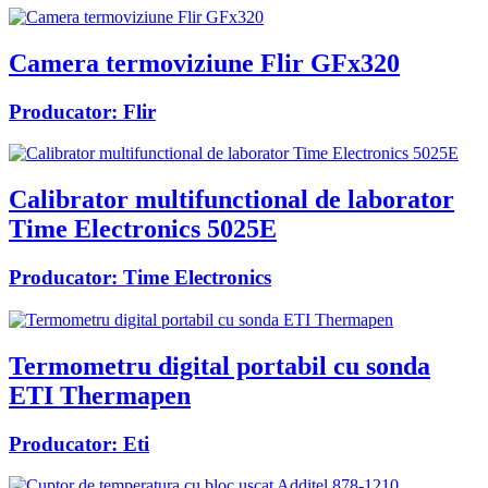
Camera termoviziune Flir GFx320
Producator:
Flir
Calibrator multifunctional de laborator
Time Electronics 5025E
Producator:
Time Electronics
Termometru digital portabil cu sonda
ETI Thermapen
Producator:
Eti