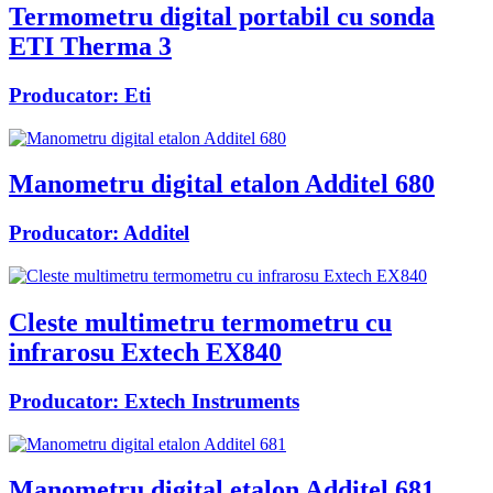
Termometru digital portabil cu sonda
ETI Therma 3
Producator:
Eti
Manometru digital etalon Additel 680
Producator:
Additel
Cleste multimetru termometru cu
infrarosu Extech EX840
Producator:
Extech Instruments
Manometru digital etalon Additel 681