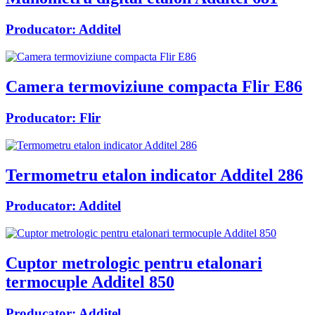
Producator:
Additel
Camera termoviziune compacta Flir E86
Producator:
Flir
Termometru etalon indicator Additel 286
Producator:
Additel
Cuptor metrologic pentru etalonari
termocuple Additel 850
Producator:
Additel