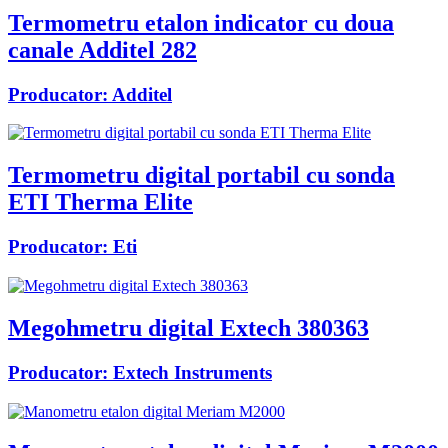
Termometru etalon indicator cu doua
canale Additel 282
Producator:
Additel
Termometru digital portabil cu sonda
ETI Therma Elite
Producator:
Eti
Megohmetru digital Extech 380363
Producator:
Extech Instruments