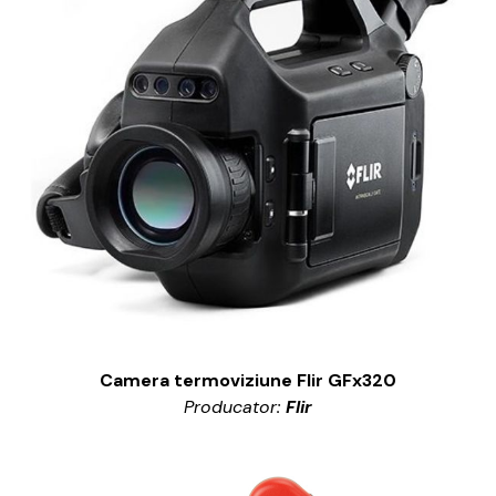
Camera termoviziune Flir GFx320
Producator:
Flir