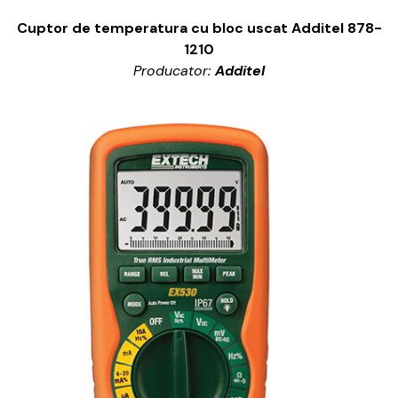
Cuptor de temperatura cu bloc uscat Additel 878-
1210
Producator:
Additel