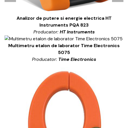
Analizor de putere si energie electrica HT
Instruments PQA 823
Producator:
HT Instruments
Multimetru etalon de laborator Time Electronics
5075
Producator:
Time Electronics