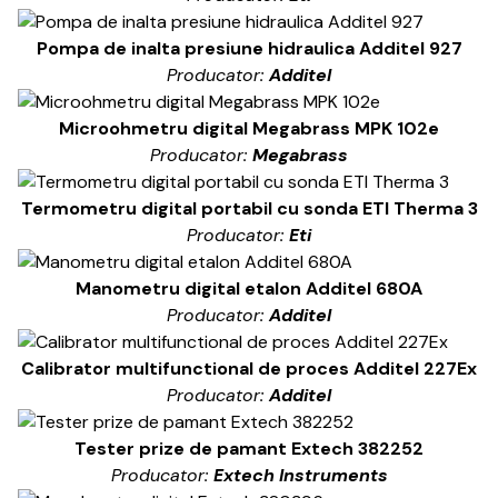
Pompa de inalta presiune hidraulica Additel 927
Producator:
Additel
Microohmetru digital Megabrass MPK 102e
Producator:
Megabrass
Termometru digital portabil cu sonda ETI Therma 3
Producator:
Eti
Manometru digital etalon Additel 680A
Producator:
Additel
Calibrator multifunctional de proces Additel 227Ex
Producator:
Additel
Tester prize de pamant Extech 382252
Producator:
Extech Instruments