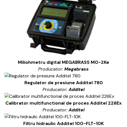
Miliohmetru digital MEGABRASS MO-2Ke
Producator:
Megabrass
Regulator de presiune Additel 780
Producator:
Additel
Calibrator multifunctional de proces Additel 226Ex
Producator:
Additel
Filtru hidraulic Additel 100-FLT-10K