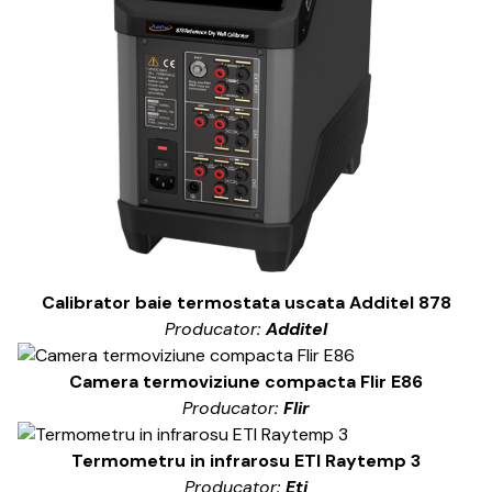
Calibrator baie termostata uscata Additel 878
Producator:
Additel
Camera termoviziune compacta Flir E86
Producator:
Flir
Termometru in infrarosu ETI Raytemp 3
Producator:
Eti