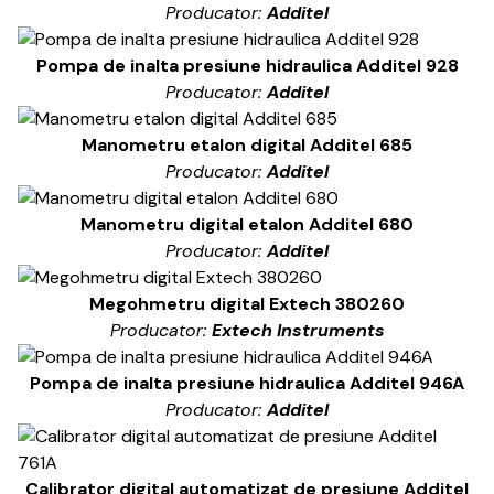
Producator:
Additel
Pompa de inalta presiune hidraulica Additel 928
Producator:
Additel
Manometru etalon digital Additel 685
Producator:
Additel
Manometru digital etalon Additel 680
Producator:
Additel
Megohmetru digital Extech 380260
Producator:
Extech Instruments
Pompa de inalta presiune hidraulica Additel 946A
Producator:
Additel
Calibrator digital automatizat de presiune Additel