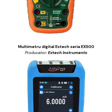
Multimetru digital Extech seria EX500
Producator:
Extech Instruments