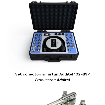
Set conectori si furtun Additel 102-BSP
Producator:
Additel