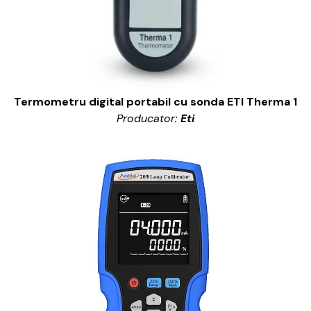
Termometru digital portabil cu sonda ETI Therma 1
Producator:
Eti