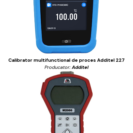
Calibrator multifunctional de proces Additel 227
Producator:
Additel