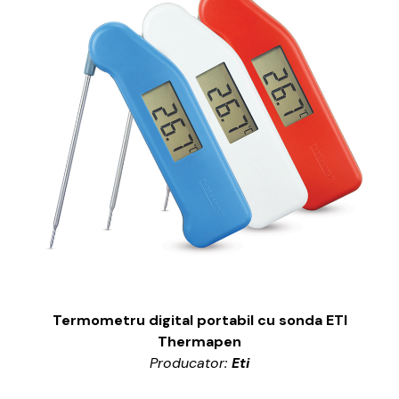
Termometru digital portabil cu sonda ETI
Thermapen
Producator:
Eti