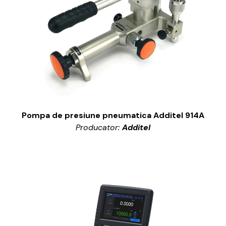
Pompa de presiune pneumatica Additel 914A
Producator:
Additel