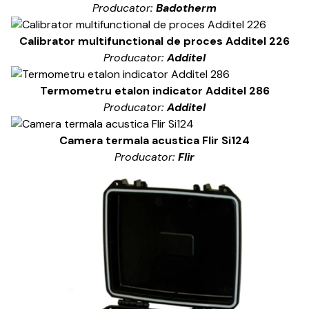
Producator:
Badotherm
Calibrator multifunctional de proces Additel 226
Producator:
Additel
Termometru etalon indicator Additel 286
Producator:
Additel
Camera termala acustica Flir Si124
Producator:
Flir