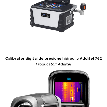
Calibrator digital de presiune hidraulic Additel 762
Producator:
Additel