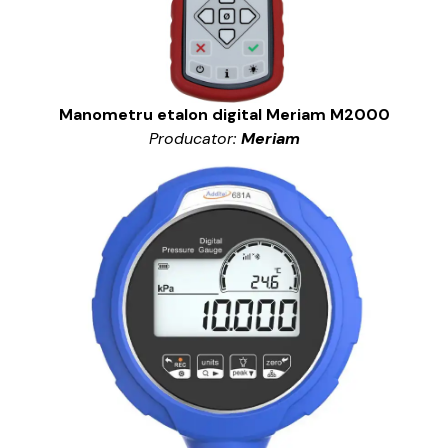
Manometru etalon digital Meriam M2000
Producator:
Meriam