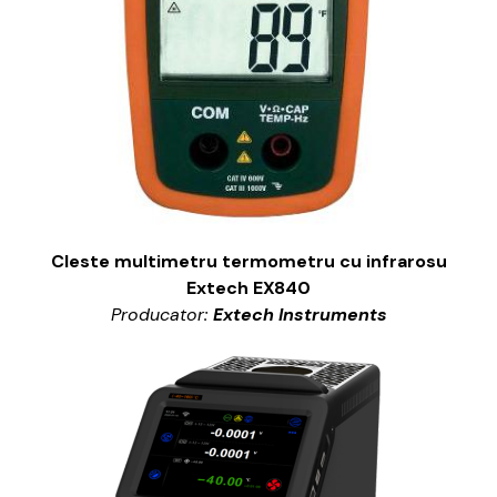
Cleste multimetru termometru cu infrarosu
Extech EX840
Producator:
Extech Instruments