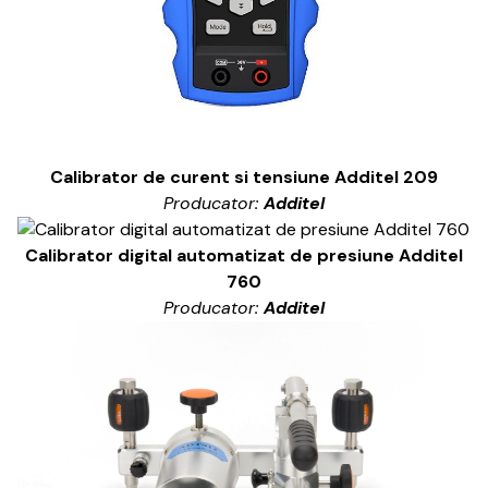
Calibrator de curent si tensiune Additel 209
Producator:
Additel
Calibrator digital automatizat de presiune Additel
760
Producator:
Additel