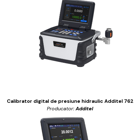
Calibrator digital de presiune hidraulic Additel 762
Producator:
Additel