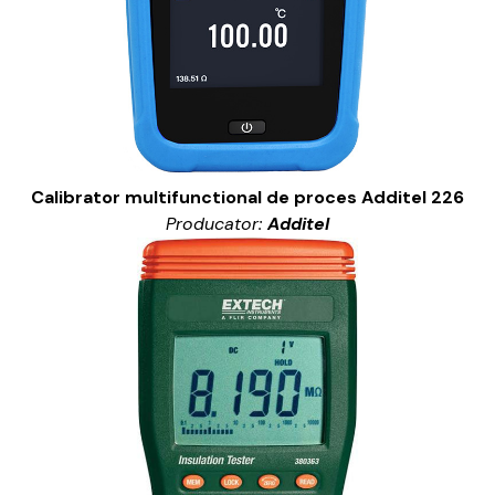
Calibrator multifunctional de proces Additel 226
Producator:
Additel