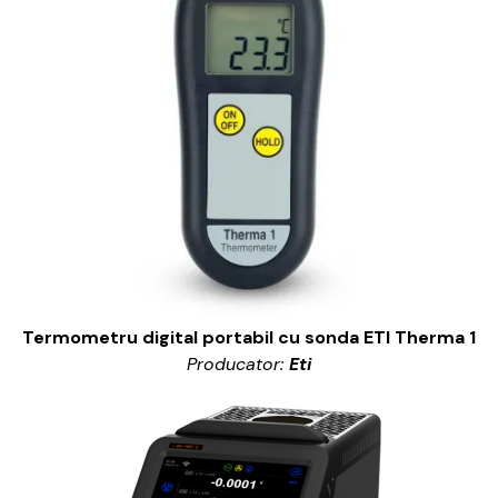
Termometru digital portabil cu sonda ETI Therma 1
Producator:
Eti