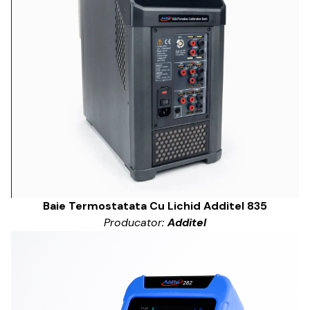
Baie Termostatata Cu Lichid Additel 835
Producator:
Additel