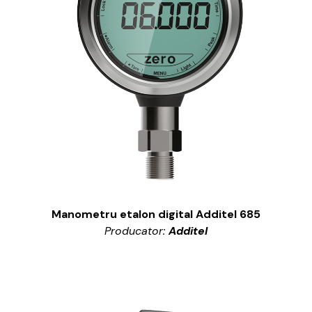
Manometru etalon digital Additel 685
Producator:
Additel