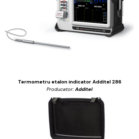
Termometru etalon indicator Additel 286
Producator:
Additel