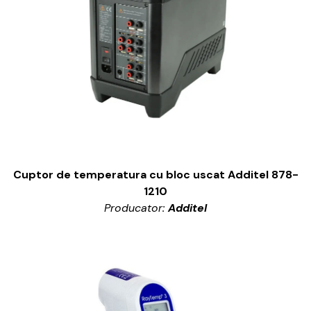
Cuptor de temperatura cu bloc uscat Additel 878-
1210
Producator:
Additel