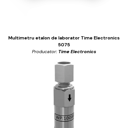
Multimetru etalon de laborator Time Electronics
5075
Producator:
Time Electronics