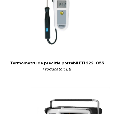
Termometru de precizie portabil ETI 222-055
Producator:
Eti