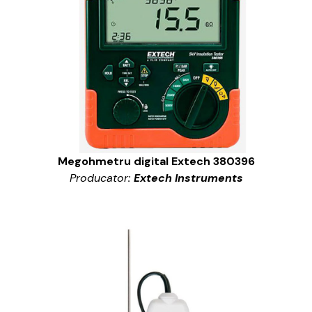
Megohmetru digital Extech 380396
Producator:
Extech Instruments