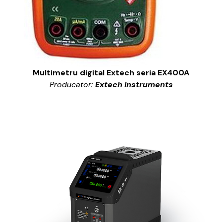
Multimetru digital Extech seria EX400A
Producator:
Extech Instruments