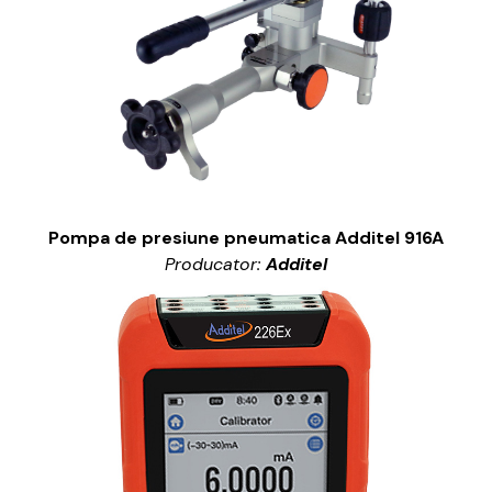
Pompa de presiune pneumatica Additel 916A
Producator:
Additel