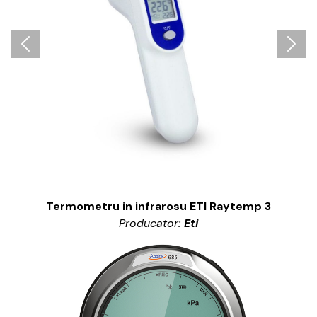
Termometru in infrarosu ETI Raytemp 3
Producator:
Eti