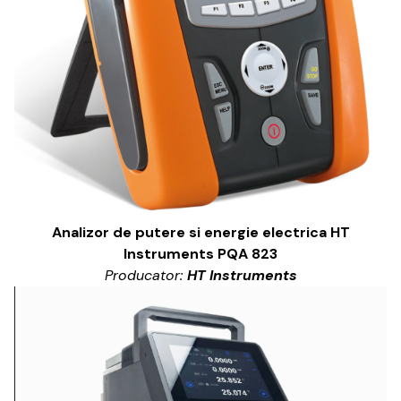
Analizor de putere si energie electrica HT
Instruments PQA 823
Producator:
HT Instruments