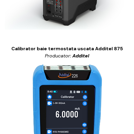
Calibrator baie termostata uscata Additel 875
Producator:
Additel