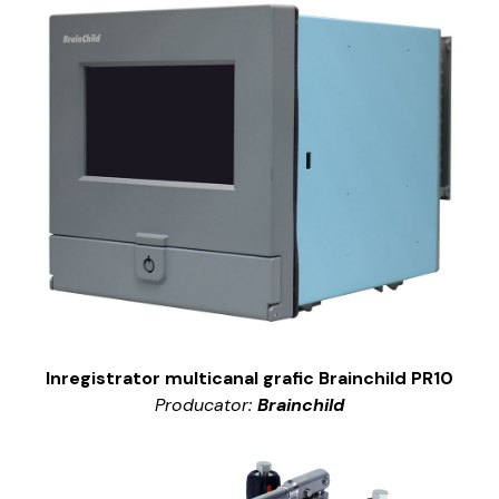
Inregistrator multicanal grafic Brainchild PR10
Producator:
Brainchild