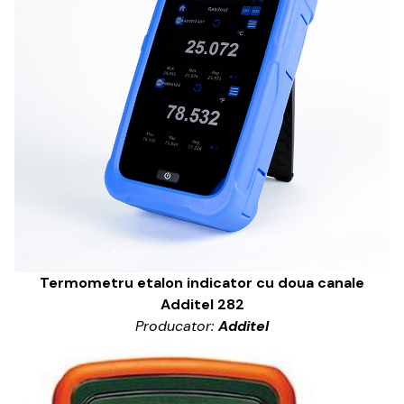
Termometru etalon indicator cu doua canale
Additel 282
Producator:
Additel