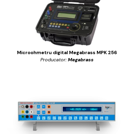
Microohmetru digital Megabrass MPK 256
Producator:
Megabrass