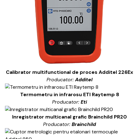
Calibrator multifunctional de proces Additel 226Ex
Producator:
Additel
Termometru in infrarosu ETI Raytemp 8
Producator:
Eti
Inregistrator multicanal grafic Brainchild PR20
Producator:
Brainchild