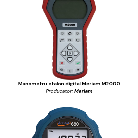
Manometru etalon digital Meriam M2000
Producator:
Meriam