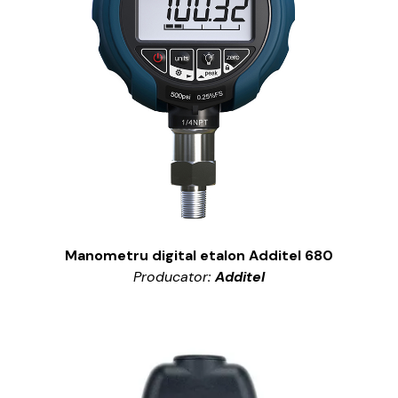
Manometru digital etalon Additel 680
Producator:
Additel