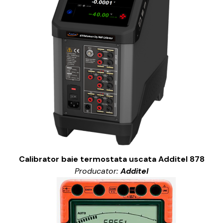
Calibrator baie termostata uscata Additel 878
Producator:
Additel