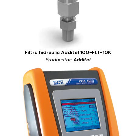
Filtru hidraulic Additel 100-FLT-10K
Producator:
Additel