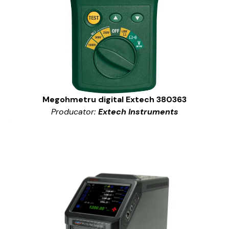
Megohmetru digital Extech 380363
Producator:
Extech Instruments