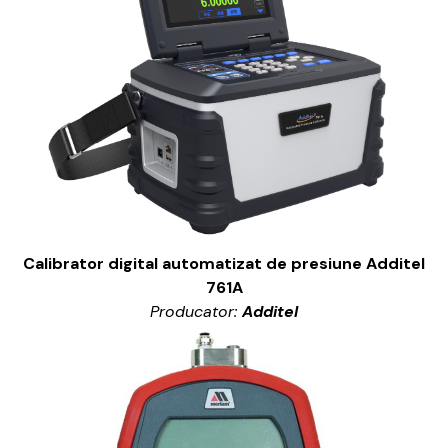
Calibrator digital automatizat de presiune Additel
761A
Producator:
Additel