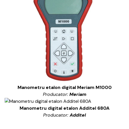
Manometru etalon digital Meriam M1000
Producator:
Meriam
Manometru digital etalon Additel 680A
Producator:
Additel