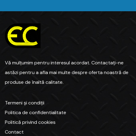
Vă mulțumim pentru interesul acordat. Contactați-ne
astăzi pentru a afla mai multe despre oferta noastră de
Termeni și condiții
Politica de confidentialitate
Politică privind cookies
Contact