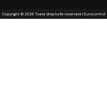
Copyright © 2026 Toate drepturile rezervate | Eurocontrol