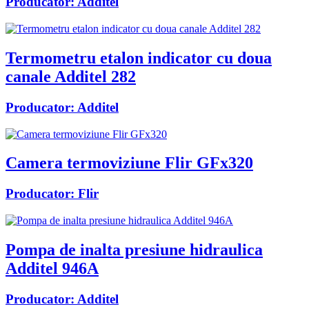
Producator:
Additel
Termometru etalon indicator cu doua
canale Additel 282
Producator:
Additel
Camera termoviziune Flir GFx320
Producator:
Flir
Pompa de inalta presiune hidraulica
Additel 946A
Producator:
Additel