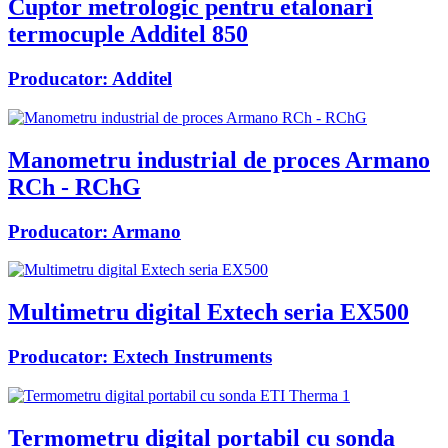
Cuptor metrologic pentru etalonari
termocuple Additel 850
Producator:
Additel
Manometru industrial de proces Armano
RCh - RChG
Producator:
Armano
Multimetru digital Extech seria EX500
Producator:
Extech Instruments
Termometru digital portabil cu sonda