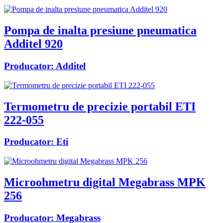
Pompa de inalta presiune pneumatica
Additel 920
Producator:
Additel
Termometru de precizie portabil ETI
222-055
Producator:
Eti
Microohmetru digital Megabrass MPK
256
Producator:
Megabrass