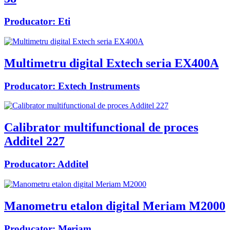
Producator:
Eti
Multimetru digital Extech seria EX400A
Producator:
Extech Instruments
Calibrator multifunctional de proces
Additel 227
Producator:
Additel
Manometru etalon digital Meriam M2000
Producator:
Meriam