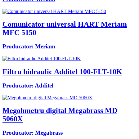
Comunicator universal HART Meriam
MFC 5150
Producator:
Meriam
Filtru hidraulic Additel 100-FLT-10K
Producator:
Additel
Megohmetru digital Megabrass MD
5060X
Producator:
Megabrass