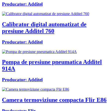
Producator:
Additel
Calibrator digital automatizat de
presiune Additel 760
Producator:
Additel
Pompa de presiune pneumatica Additel
914A
Producator:
Additel
Camera termoviziune compacta Flir E86
Producator:
Flir