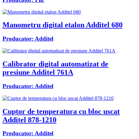
Manometru digital etalon Additel 680
Producator:
Additel
Calibrator digital automatizat de
presiune Additel 761A
Producator:
Additel
Cuptor de temperatura cu bloc uscat
Additel 878-1210
Producator:
Additel