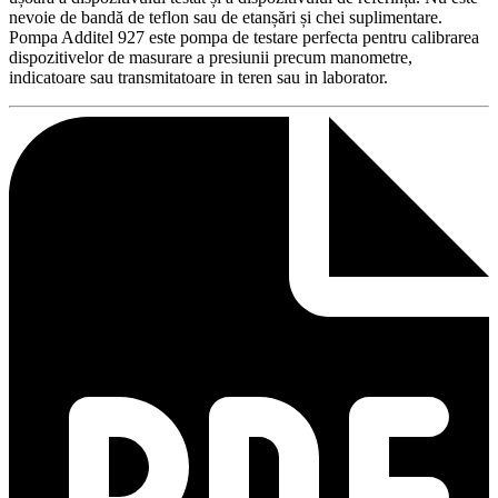
nevoie de bandă de teflon sau de etanșări și chei suplimentare.
Pompa Additel 927 este pompa de testare perfecta pentru calibrarea
dispozitivelor de masurare a presiunii precum manometre,
indicatoare sau transmitatoare in teren sau in laborator.