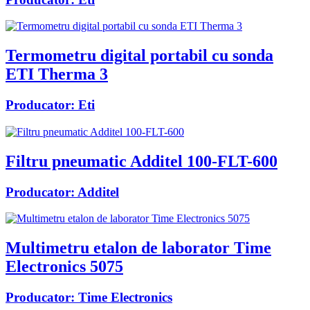
Termometru digital portabil cu sonda
ETI Therma 3
Producator:
Eti
Filtru pneumatic Additel 100-FLT-600
Producator:
Additel
Multimetru etalon de laborator Time
Electronics 5075
Producator:
Time Electronics