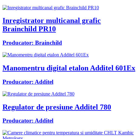
Inregistrator multicanal grafic
Brainchild PR10
Producator:
Brainchild
Manomentru digital etalon Additel 601Ex
Producator:
Additel
Regulator de presiune Additel 780
Producator:
Additel