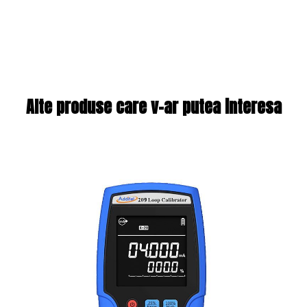
Alte produse care v-ar putea interesa