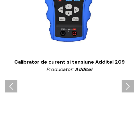
Calibrator de curent si tensiune Additel 209
Producator:
Additel