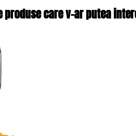
e produse care v-ar putea inte