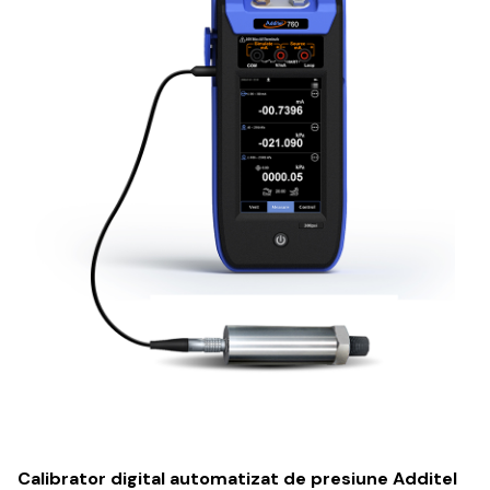
Calibrator digital automatizat de presiune Additel