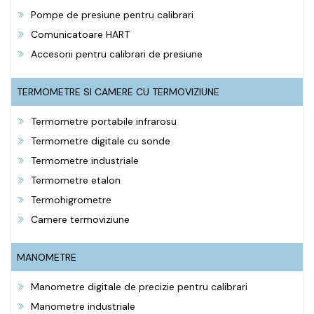
Pompe de presiune pentru calibrari
Comunicatoare HART
Accesorii pentru calibrari de presiune
TERMOMETRE SI CAMERE CU TERMOVIZIUNE
Termometre portabile infrarosu
Termometre digitale cu sonde
Termometre industriale
Termometre etalon
Termohigrometre
Camere termoviziune
MANOMETRE
Manometre digitale de precizie pentru calibrari
Manometre industriale