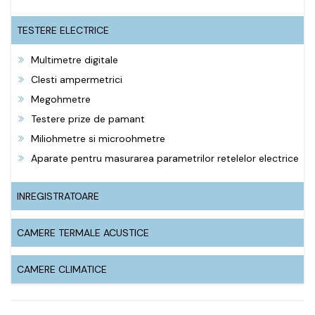
TESTERE ELECTRICE
Multimetre digitale
Clesti ampermetrici
Megohmetre
Testere prize de pamant
Miliohmetre si microohmetre
Aparate pentru masurarea parametrilor retelelor electrice
INREGISTRATOARE
CAMERE TERMALE ACUSTICE
CAMERE CLIMATICE