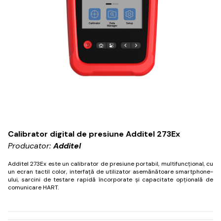
Calibrator digital de presiune Additel 273Ex
Producator:
Additel
Additel 273Ex este un calibrator de presiune portabil, multifuncțional, cu
un ecran tactil color, interfață de utilizator asemănătoare smartphone-
ului, sarcini de testare rapidă încorporate și capacitate opțională de
comunicare HART.