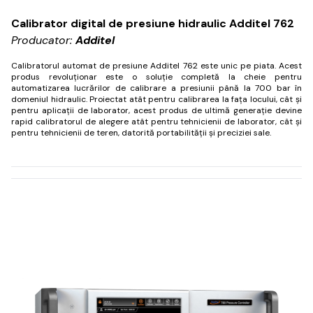
Calibrator digital de presiune hidraulic Additel 762
Producator:
Additel
Calibratorul automat de presiune Additel 762 este unic pe piata.
Acest
produs revoluționar este o soluție completă la cheie pentru
automatizarea lucrărilor de calibrare a presiunii până la 700 bar în
domeniul hidraulic.
Proiectat atât pentru calibrarea la fața locului, cât și
pentru aplicații de laborator, acest produs de ultimă generație devine
rapid calibratorul de alegere atât pentru tehnicienii de laborator, cât și
pentru tehnicienii de teren, datorită portabilității și preciziei sale.