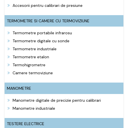
Accesorii pentru calibrari de presiune
TERMOMETRE SI CAMERE CU TERMOVIZIUNE
Termometre portabile infrarosu
Termometre digitale cu sonde
Termometre industriale
Termometre etalon
Termohigrometre
Camere termoviziune
MANOMETRE
Manometre digitale de precizie pentru calibrari
Manometre industriale
TESTERE ELECTRICE