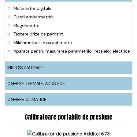
Multimetre digitale
Clesti ampermetrici
Megohmetre
Testere prize de pamant
Miliohmetre si microohmetre
Aparate pentru masurarea parametrilor retelelor electrice
INREGISTRATOARE
CAMERE TERMALE ACUSTICE
CAMERE CLIMATICE
Calibratoare portabile de presiune