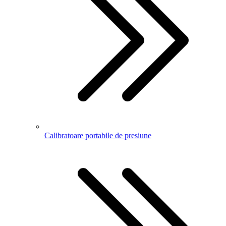
Calibratoare portabile de presiune