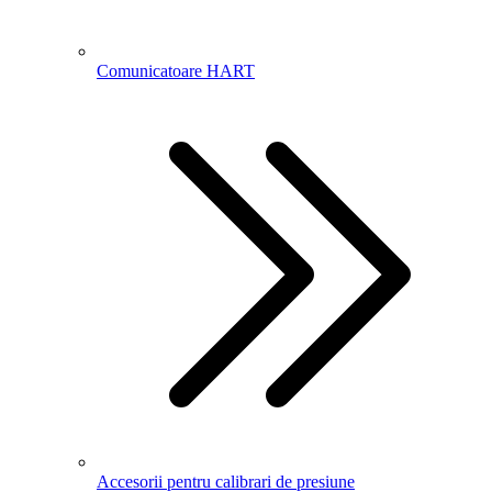
Comunicatoare HART
Accesorii pentru calibrari de presiune