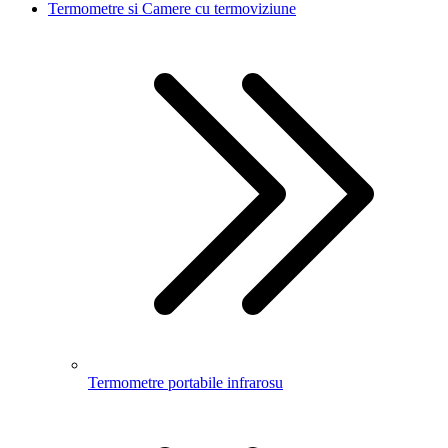
Termometre si Camere cu termoviziune
Termometre portabile infrarosu