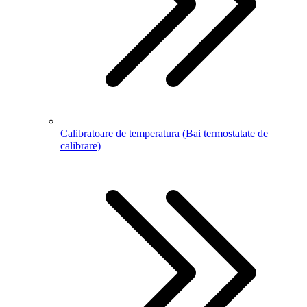
Calibratoare de temperatura (Bai termostatate de
calibrare)