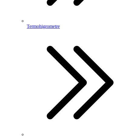
Termohigrometre