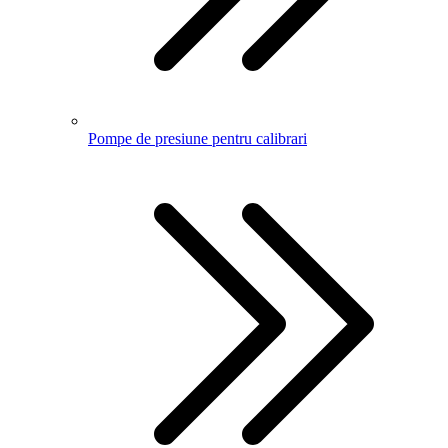
Pompe de presiune pentru calibrari