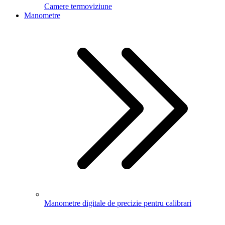
Camere termoviziune
Manometre
Manometre digitale de precizie pentru calibrari