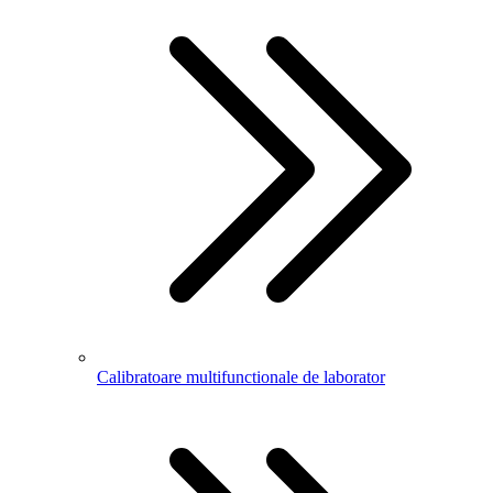
Calibratoare multifunctionale de laborator