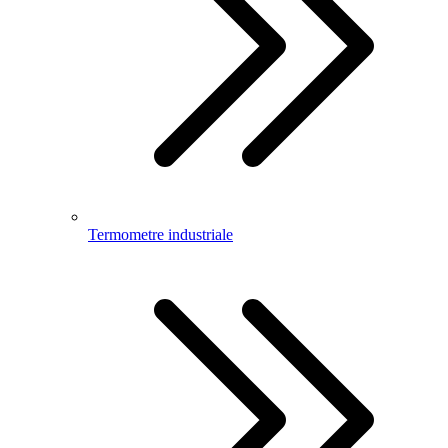
Termometre industriale