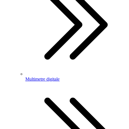
Multimetre digitale