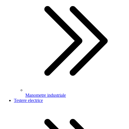
Manometre industriale
Testere electrice