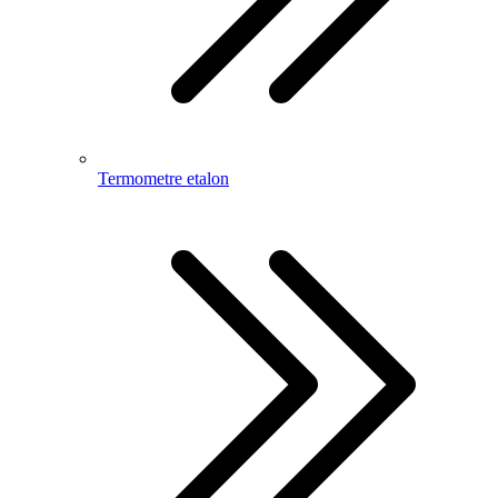
Termometre etalon