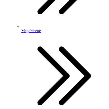
Megohmetre