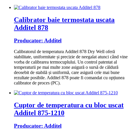
Calibrator baie termostata uscata
Additel 878
Producator:
Additel
Calibratorul de temperatura Additel 878 Dry Well
oferă
stabilitate, uniformitate și precizie de neegalat atunci când vine
vorba de calibrarea termocuplului.
Un control patentat al
temperaturii pe mai multe zone asigură o sursă de căldură
deosebit de stabilă și uniformă, care asigură cele mai bune
rezultate posibile.
Additel 878 poate fi comandat cu opțiunea
calibrator de proces (PC).
Cuptor de temperatura cu bloc uscat
Additel 875-1210
Producator:
Additel