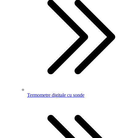
Termometre digitale cu sonde