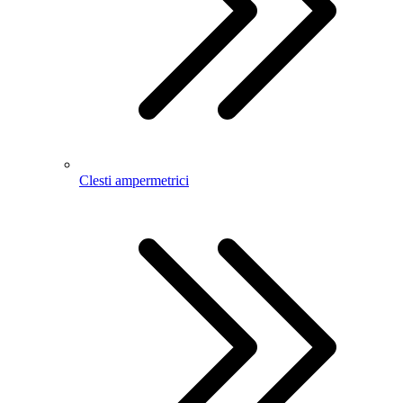
Clesti ampermetrici