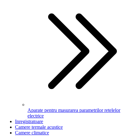
Aparate pentru masurarea parametrilor retelelor
electrice
Inregistratoare
Camere termale acustice
Camere climatice