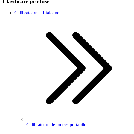
Clasificare produse
Calibratoare si Etaloane
Calibratoare de proces portabile