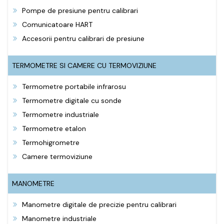
Pompe de presiune pentru calibrari
Comunicatoare HART
Accesorii pentru calibrari de presiune
TERMOMETRE SI CAMERE CU TERMOVIZIUNE
Termometre portabile infrarosu
Termometre digitale cu sonde
Termometre industriale
Termometre etalon
Termohigrometre
Camere termoviziune
MANOMETRE
Manometre digitale de precizie pentru calibrari
Manometre industriale