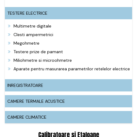
TESTERE ELECTRICE
Multimetre digitale
Clesti ampermetrici
Megohmetre
Testere prize de pamant
Miliohmetre si microohmetre
Aparate pentru masurarea parametrilor retelelor electrice
INREGISTRATOARE
CAMERE TERMALE ACUSTICE
CAMERE CLIMATICE
Calibratoare si Etaloane