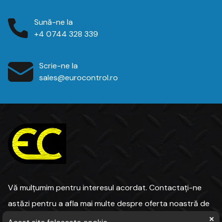
Sună-ne la
+4 0744 328 339
Scrie-ne la
sales@eurocontrol.ro
Vă mulțumim pentru interesul acordat. Contactați-ne
astăzi pentru a afla mai multe despre oferta noastră de