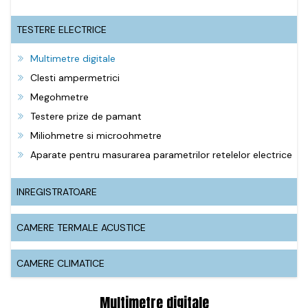
TESTERE ELECTRICE
Multimetre digitale
Clesti ampermetrici
Megohmetre
Testere prize de pamant
Miliohmetre si microohmetre
Aparate pentru masurarea parametrilor retelelor electrice
INREGISTRATOARE
CAMERE TERMALE ACUSTICE
CAMERE CLIMATICE
Multimetre digitale